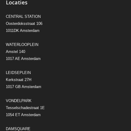
Locaties
CENTRAL STATION
Oosterdoksstraat 106
1011DK Amsterdam
WATERLOOPLEIN
Amstel 140
1017 AE Amsterdam
LEIDSEPLEIN
Kerkstraat 27H
1017 GB Amsterdam
VONDELPARK
Tesselschadestraat 1E
1054 ET Amsterdam
DAMSQUARE