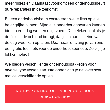
meer rijplezier. Daarnaast voorkomt een onderhoudsbeurt
dure reparaties in de toekomst.
Bij een onderhoudsbeurt controleren we je fiets op alle
belangrijke punten. Bijna alle onderhoudsbeurten kunnen
binnen één dag worden uitgevoerd. Dit betekent dat als je
de fiets in de ochtend brengt, dat je ‘m aan het eind van
de dag weer kan ophalen. Daarnaast ontvang je van ons
een gratis leenfiets voor de onderhoudsperiode. Zo blijf je
lekker mobiel!
We bieden verschillende onderhoudspakketten voor
diverse type fietsen aan. Hieronder vind je het overzicht
met de verschillende opties.
NU 10% KORTING OP ONDERHOUD. BOEK
DIRECT ONLINE!
(opens