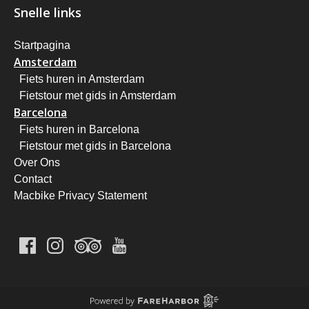
Snelle links
Startpagina
Amsterdam
Fiets huren in Amsterdam
Fietstour met gids in Amsterdam
Barcelona
Fiets huren in Barcelona
Fietstour met gids in Barcelona
Over Ons
Contact
Macbike Privacy Statement