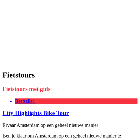
Fietstours
Fietstours met gids
Bestseller!
City Highlights Bike Tour
Ervaar Amsterdam op een geheel nieuwe manier
Ben je klaar om Amsterdam op een geheel nieuwe manier te