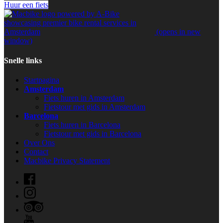
Huur een fiets
(opens in new
window)
Snelle links
Startpagina
Amsterdam
Fiets huren in Amsterdam
Fietstour met gids in Amsterdam
Barcelona
Fiets huren in Barcelona
Fietstour met gids in Barcelona
Over Ons
Contact
Macbike Privacy Statement