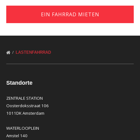
EIN FAHRRAD MIETEN
LASTENFAHRRAD
Standorte
ZENTRALE STATION
Oosterdoksstraat 106
1011DK Amsterdam
WATERLOOPLEIN
Amstel 140