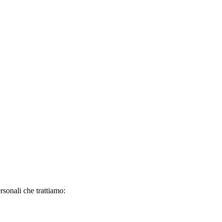
ersonali che trattiamo: