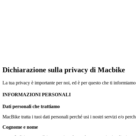
Dichiarazione sulla privacy di Macbike
La tua privacy è importante per noi, ed è per questo che ti informiamo 
INFORMAZIONI PERSONALI
Dati personali che trattiamo
MacBike tratta i tuoi dati personali perché usi i nostri servizi e/o perc
Cognome e nome