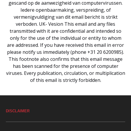
gescand op de aanwezigheid van computervirussen.
Iedere openbaarmaking, verspreiding, of
vermenigvuldiging van dit email bericht is strikt
verboden. UK- Vesion This email and any files
transmitted with it are confidential and intended so
only for the use of the individual or entity to whom
are addressed. If you have received this email in error
please notify us immediately (phone +31 20 6200985).
This footnote also confirms that this email message
has been scanned for the presence of computer
viruses. Every publication, circulation, or multiplication
of this email is strictly forbidden.
DISCLAIMER