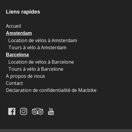
window)
Liens rapides
Accueil
Amsterdam
Location de vélos à Amsterdam
Tours à vélo à Amsterdam
Barcelona
Location de vélos à Barcelone
Tours à vélo à Barcelone
A propos de nous
Contact
Déclaration de confidentialité de Macbike