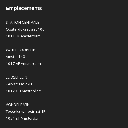
Emplacements
STATION CENTRALE
Oosterdoksstraat 106
1011DK Amsterdam
WATERLOOPLEIN
Amstel 140
1017 AE Amsterdam
LEIDSEPLEIN
Kerkstraat 27H
1017 GB Amsterdam
VONDELPARK
Tesselschadestraat 1E
1054 ET Amsterdam